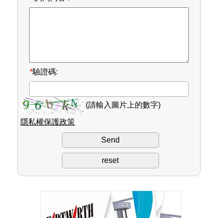
*
驗證碼:
(請輸入圖片上的數字)
隱私權保護政策