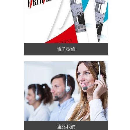
電子型錄
連絡我們