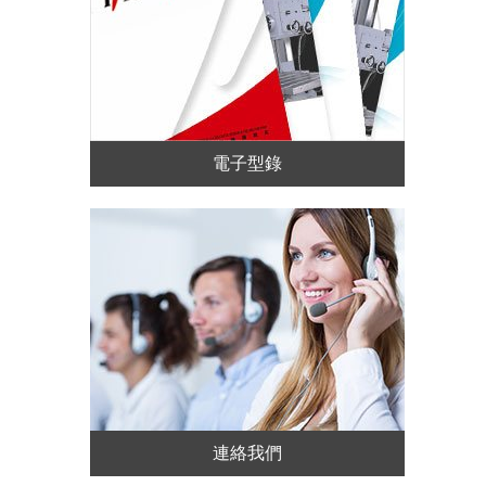
電子型錄
連絡我們