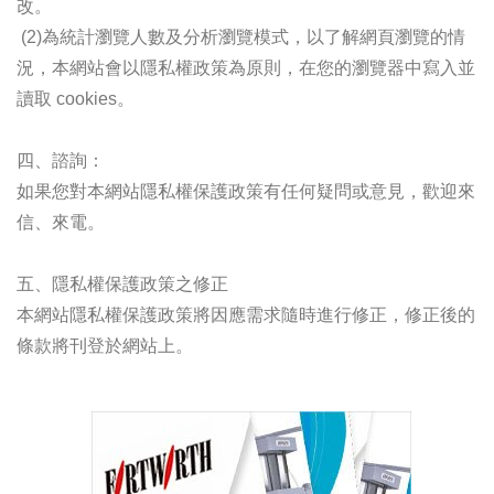
改。
(2)為統計瀏覽人數及分析瀏覽模式，以了解網頁瀏覽的情
況，本網站會以隱私權政策為原則，在您的瀏覽器中寫入並
讀取 cookies。
四、諮詢：
如果您對本網站隱私權保護政策有任何疑問或意見，歡迎來
信、來電。
五、隱私權保護政策之修正
本網站隱私權保護政策將因應需求隨時進行修正，修正後的
條款將刊登於網站上。