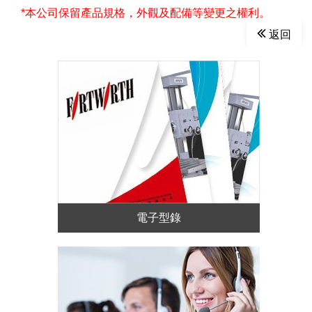
*本公司保留產品規格，外觀及配備等變更之權利。
返回
電子型錄