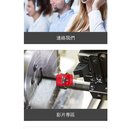
連絡我們
影片專區