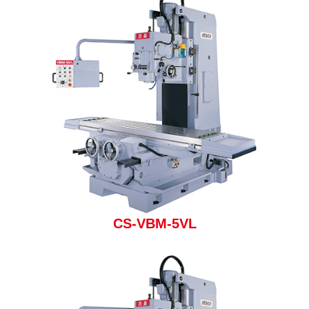
CS-VBM-5VL