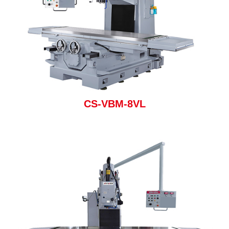
CS-VBM-8VL