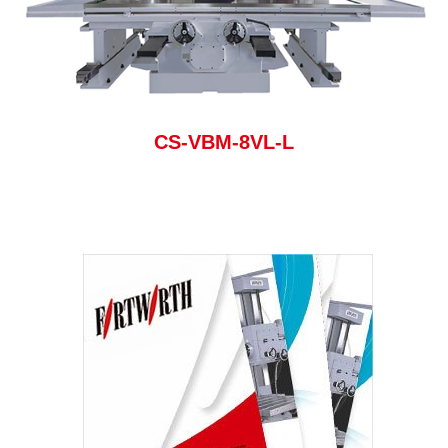
CS-VBM-8VL-L