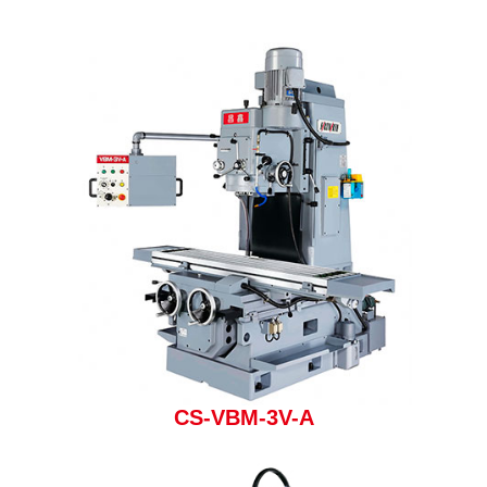
CS-VBM-3V-A