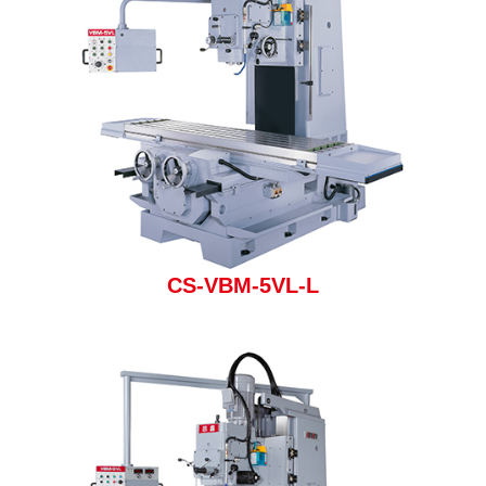
CS-VBM-5VL-L