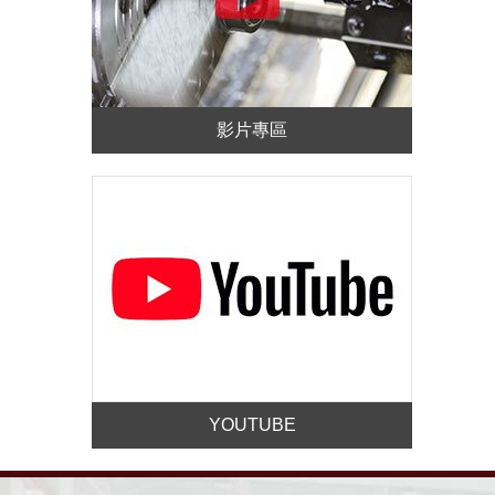
影片專區
YOUTUBE