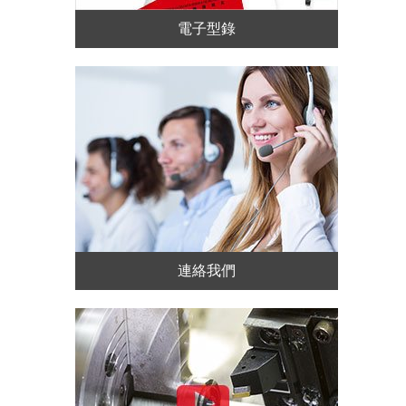
電子型錄
連絡我們