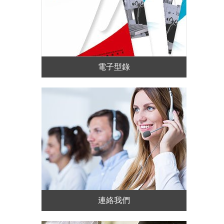
電子型錄
連絡我們