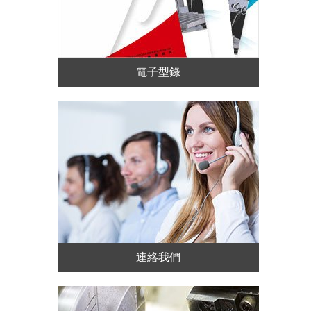
電子型錄
連絡我們