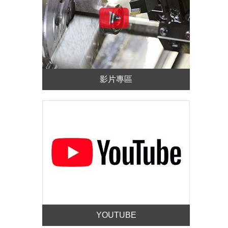
影片專區
YOUTUBE