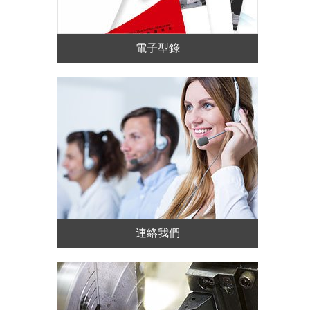
電子型錄
連絡我們