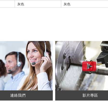
灰色
灰色
連絡我們
影片專區