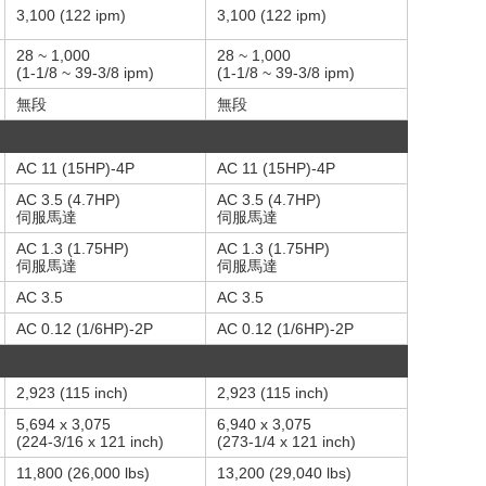
3,100 (122 ipm)
3,100 (122 ipm)
28 ~ 1,000
28 ~ 1,000
(1-1/8 ~ 39-3/8 ipm)
(1-1/8 ~ 39-3/8 ipm)
無段
無段
AC 11 (15HP)-4P
AC 11 (15HP)-4P
AC 3.5 (4.7HP)
AC 3.5 (4.7HP)
伺服馬達
伺服馬達
AC 1.3 (1.75HP)
AC 1.3 (1.75HP)
伺服馬達
伺服馬達
AC 3.5
AC 3.5
AC 0.12 (1/6HP)-2P
AC 0.12 (1/6HP)-2P
2,923 (115 inch)
2,923 (115 inch)
5,694 x 3,075
6,940 x 3,075
(224-3/16 x 121 inch)
(273-1/4 x 121 inch)
11,800 (26,000 lbs)
13,200 (29,040 lbs)